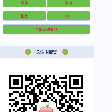
菇质
美国
指数
ETF
全部话题标签
关注 N配资