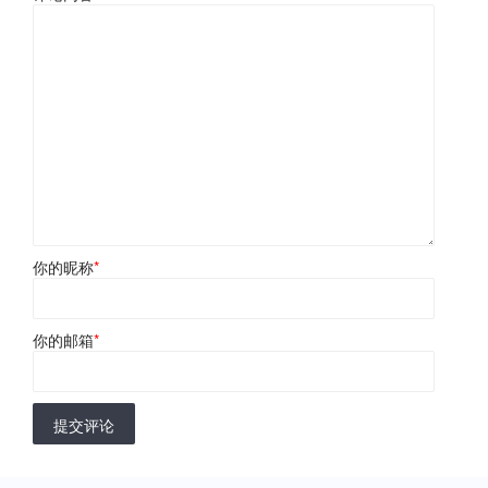
你的昵称
*
你的邮箱
*
提交评论