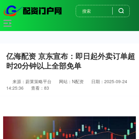
亿海配资 京东宣布：即日起外卖订单超
时20分钟以上全部免单
来源：蔚莱策略平台
网站：N配资
日期：2025-09-24
14:25:36
查看：83