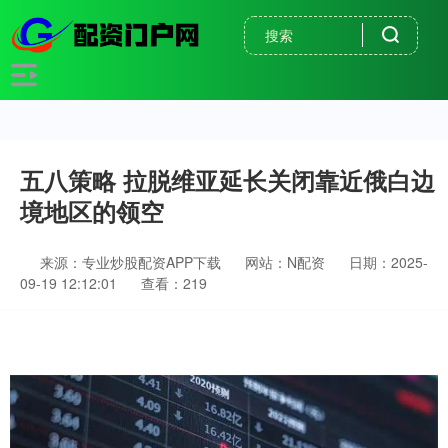
五八策略 拉脱维亚延长关闭靠近俄白边
境地区的领空
来源：专业炒股配资APP下载
网站：N配资
日期：2025-
09-19 12:12:01
查看：219