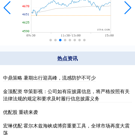
热点资讯
中鼎策略 暑期出行迎高峰，流感防护不可少
金顶配资 华策影视：公司如有应披露信息，将严格按照有关
法律法规的规定和要求及时履行信息披露义务
优配股 重磅来袭
宏琳优配 霍尔木兹海峡成博弈重要工具，全球市场再度大震
荡