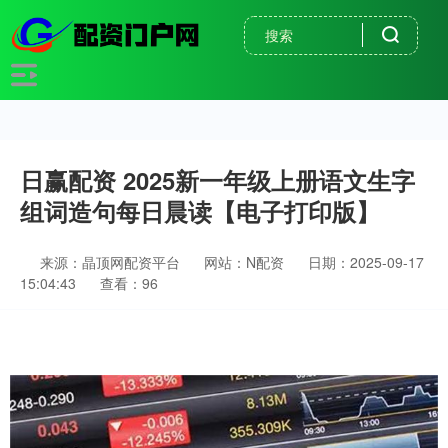
日赢配资 2025新一年级上册语文生字
组词造句每日晨读【电子打印版】
来源：晶顶网配资平台
网站：N配资
日期：2025-09-17
15:04:43
查看：96