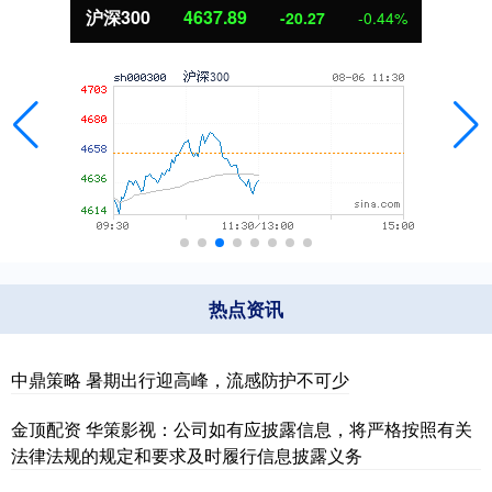
4637.89
北证50
-20.27
-0.44%
热点资讯
中鼎策略 暑期出行迎高峰，流感防护不可少
金顶配资 华策影视：公司如有应披露信息，将严格按照有关
法律法规的规定和要求及时履行信息披露义务