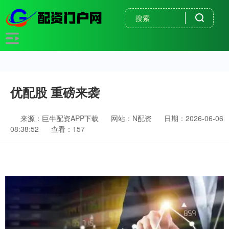
优配股 重磅来袭
来源：巨牛配资APP下载
网站：N配资
日期：2026-06-06
08:38:52
查看：157