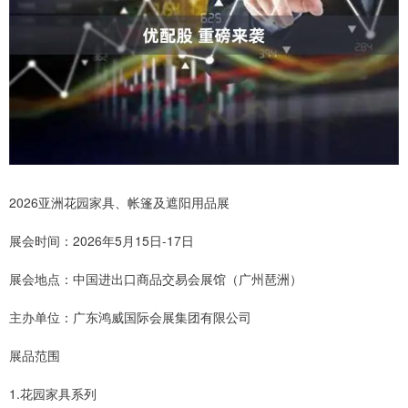
2026亚洲花园家具、帐篷及遮阳用品展
展会时间：2026年5月15日-17日
展会地点：中国进出口商品交易会展馆（广州琶洲）
主办单位：广东鸿威国际会展集团有限公司
展品范围
1.花园家具系列