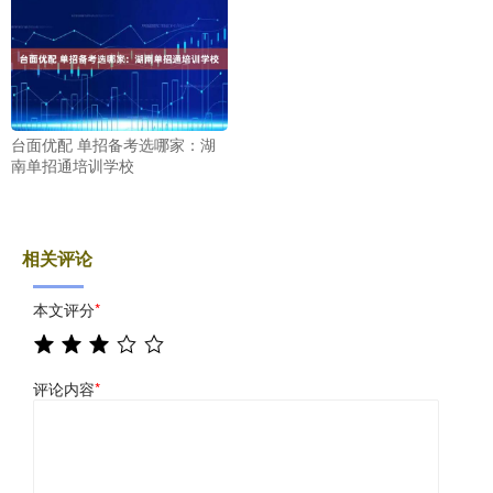
台面优配 单招备考选哪家：湖
南单招通培训学校
相关评论
本文评分
*
评论内容
*