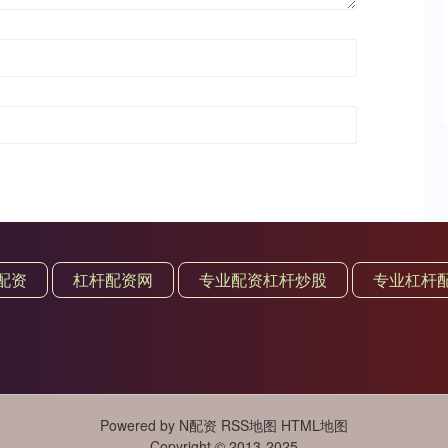
配资
杠杆配资网
专业配资杠杆炒股
专业杠杆
Powered by
N配资
RSS地图
HTML地图
Copyright
© 2013-2025