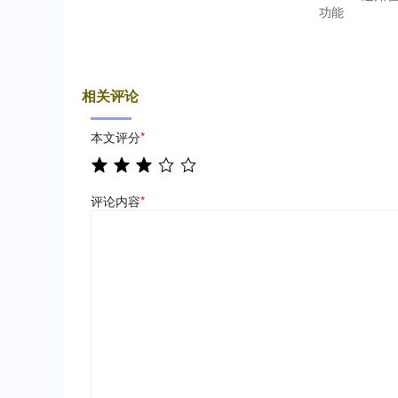
功能
相关评论
本文评分
*
评论内容
*