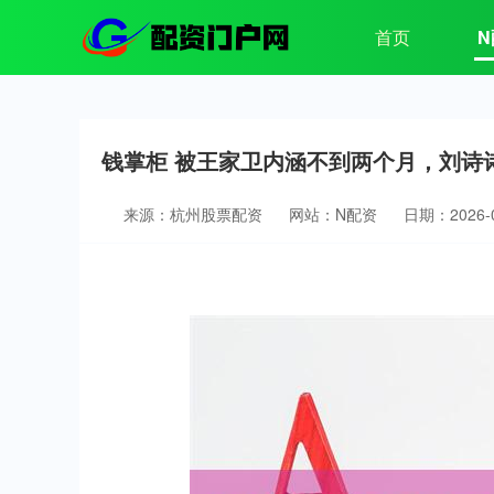
首页
N
钱掌柜 被王家卫内涵不到两个月，刘诗
来源：杭州股票配资
网站：N配资
日期：2026-02