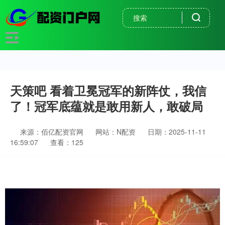
天策吧 看着卫冕冠军的新阵仗，我信
了！冠军底蕴就是敢用新人，敢破局
来源：佰亿配资官网
网站：N配资
日期：2025-11-11
16:59:07
查看：125