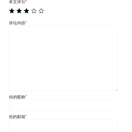
本文评分
*
评论内容
*
你的昵称
*
你的邮箱
*