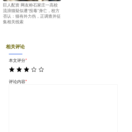
巨人配资 网友称石家庄一高校
流浪猫疑似遭“投毒”身亡，校方
否认：猫有外力伤，正调查并征
集相关线索
相关评论
本文评分
*
评论内容
*