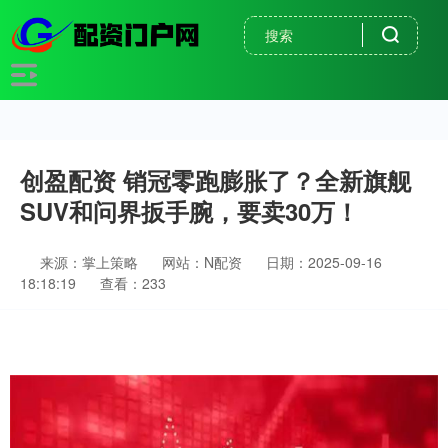
创盈配资 销冠零跑膨胀了？全新旗舰
SUV和问界扳手腕，要卖30万！
来源：掌上策略
网站：N配资
日期：2025-09-16
18:18:19
查看：233