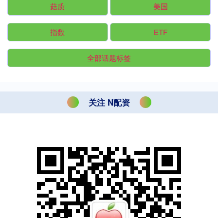
菇质
美国
指数
ETF
全部话题标签
关注 N配资