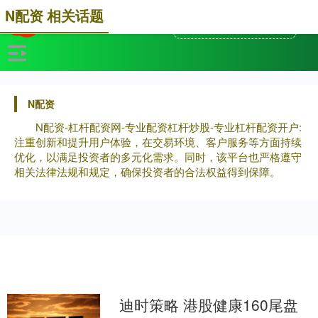
N配资 相关话题
N配资
N配资-杠杆配资网-专业配资杠杆炒股-专业杠杆配资开户:
注重创新和提升用户体验，在交易环境、客户服务等方面持续
优化，以满足投资者的多元化需求。同时，该平台也严格遵守
相关法律法规和规定，确保投资者的合法权益得到保障。
迪时策略 港股健康160尾盘