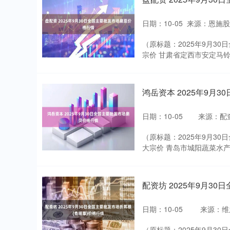
日期：10-05
来源：恩施股
（原标题：2025年9月3
宗价 甘肃省定西市安定马铃薯综合交
鸿岳资本 2025年9月
日期：10-05
来源：配
（原标题：2025年9月3
大宗价 青岛市城阳蔬菜水产品批发
配资坊 2025年9月3
日期：10-05
来源：维
（原标题：2025年9月3