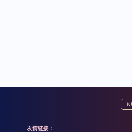
N
友情链接：