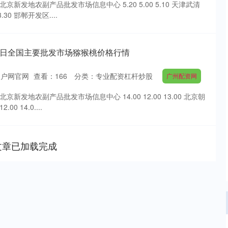
北京新发地农副产品批发市场信息中心 5.20 5.00 5.10 天津武清
.30 邯郸开发区....
月6日全国主要批发市场猕猴桃价格行情
门户网官网
查看：
166
分类：
专业配资杠杆炒股
广州配资网
京新发地农副产品批发市场信息中心 14.00 12.00 13.00 北京朝
0 14.0....
文章已加载完成