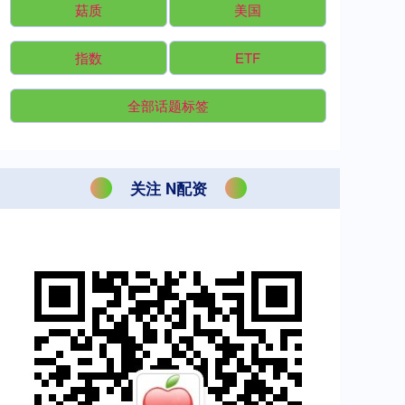
菇质
美国
指数
ETF
全部话题标签
关注 N配资