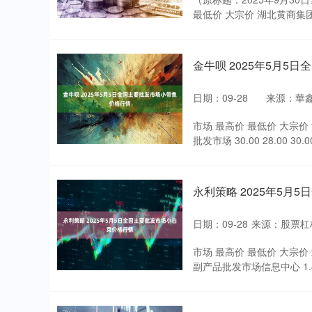
最低价 大宗价 湖北黄商集团股份有
金牛呗 2025年5月5
日期：09-28
来源：華
市场 最高价 最低价 大宗价 江
批发市场 30.00 28.00 30.0
永利策略 2025年5月
日期：09-28
来源：股票杠
市场 最高价 最低价 大宗价 
副产品批发市场信息中心 1.40 1.