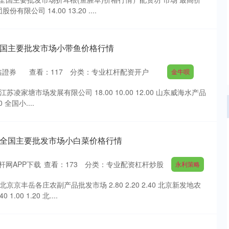
限公司 14.00 13.20 ....
日全国主要批发市场小带鱼价格行情
鑫證券
查看：
117
分类：
专业杠杆配资开户
金牛呗
苏凌家塘市场发展有限公司 18.00 10.00 12.00 山东威海水产品
0 全国小....
5日全国主要批发市场小白菜价格行情
杆网APP下载
查看：
173
分类：
专业配资杠杆炒股
永利策略
北京京丰岳各庄农副产品批发市场 2.80 2.20 2.40 北京新发地农
00 1.20 北....