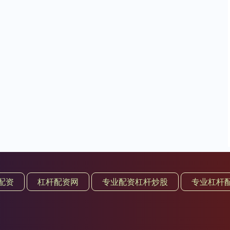
配资
杠杆配资网
专业配资杠杆炒股
专业杠杆