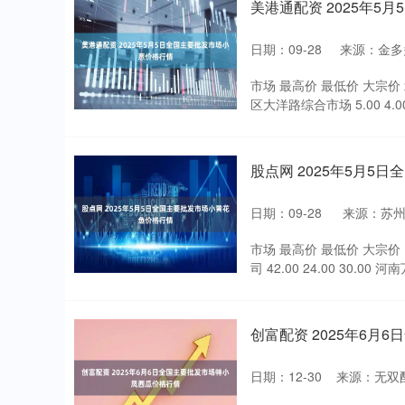
美港通配资 2025年5
日期：09-28
来源：金多
市场 最高价 最低价 大宗价 
区大洋路综合市场 5.00 4.00 
股点网 2025年5月5
日期：09-28
来源：苏州
市场 最高价 最低价 大宗价 内
司 42.00 24.00 30.00 河
创富配资 2025年6
日期：12-30
来源：无双