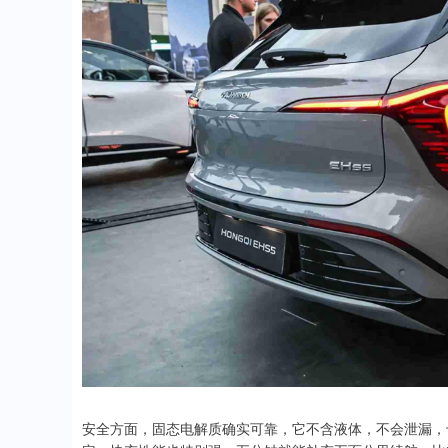
安全方面，固态电解质确实可靠，它不含液体，不会泄漏，