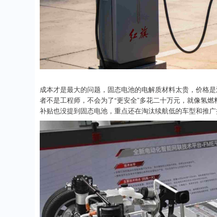
成本才是最大的问题，固态电池的电解质材料太贵，价格是
者不是工程师，不会为了“更安全”多花二十万元，就像氢
补贴也没提到固态电池，重点还在淘汰续航低的车型和推广