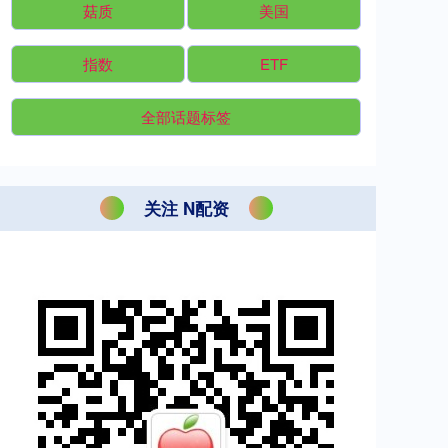
菇质
美国
指数
ETF
全部话题标签
关注 N配资