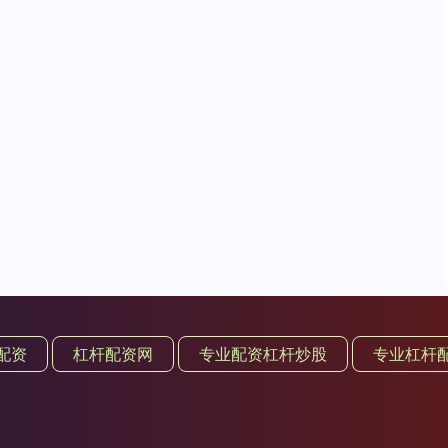
配资
杠杆配资网
专业配资杠杆炒股
专业杠杆