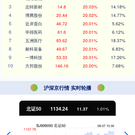
3
志特新材
14.8
20.03%
14.18%
4
博腾股份
20.44
20.02%
14.77%
5
近岸蛋白
46.72
20.01%
5.62%
6
毕得医药
61.6
20.01%
6.12%
7
五洲医疗
83.62
20.01%
18.37%
8
耐科装备
49.67
20.01%
6.83%
9
一博科技
53.33
20.01%
17.26%
10
方邦股份
146.16
20.00%
7.68%
沪深京行情 实时轮播
北证50
1134.24
11.37
1.01%