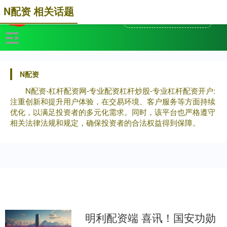
N配资 相关话题
N配资
N配资-杠杆配资网-专业配资杠杆炒股-专业杠杆配资开户:
注重创新和提升用户体验，在交易环境、客户服务等方面持续
优化，以满足投资者的多元化需求。同时，该平台也严格遵守
相关法律法规和规定，确保投资者的合法权益得到保障。
明利配资端 喜讯！国安功勋