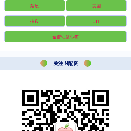
菇质
美国
指数
ETF
全部话题标签
关注 N配资