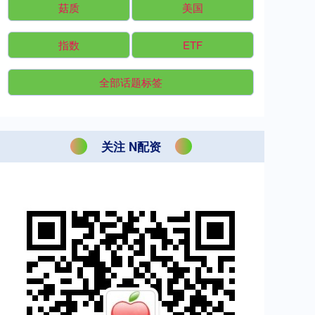
菇质
美国
指数
ETF
全部话题标签
关注 N配资