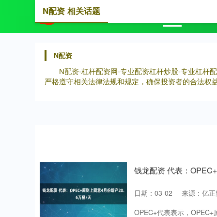
N配资 相关话题
首页
N
N配资
N配资-杠杆配资网-专业配资杠杆炒股-专业杠
严格遵守相关法律法规和规定，确保投资者的合法权
钱龙配资 代表：OPEC+
日期：03-02
来源：亿正
OPEC+代表表示，OPE