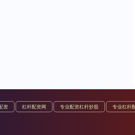
配资
杠杆配资网
专业配资杠杆炒股
专业杠杆