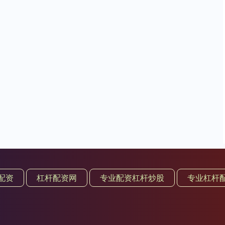
配资
杠杆配资网
专业配资杠杆炒股
专业杠杆