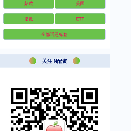
菇质
美国
指数
ETF
全部话题标签
关注 N配资